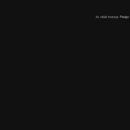
Az oldal motorja:
Piwigo