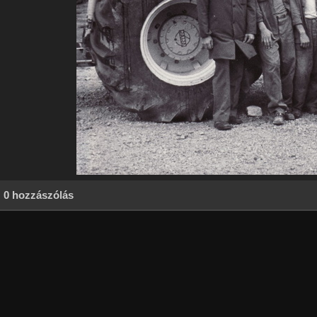
0 hozzászólás