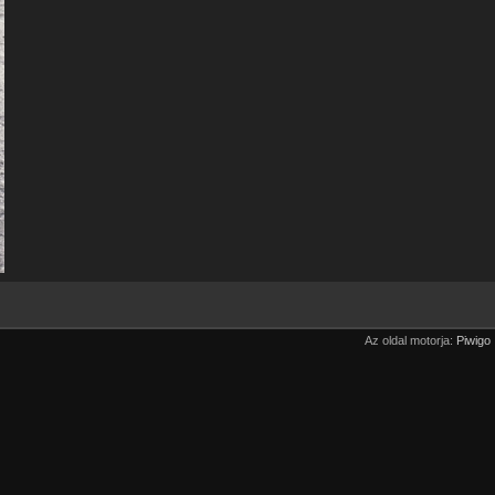
Az oldal motorja:
Piwigo