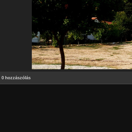
0 hozzászólás